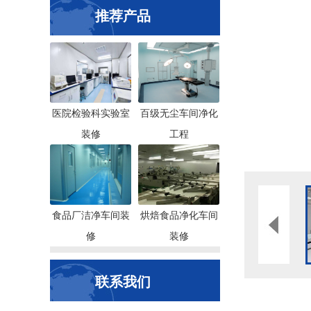
推荐产品
医院检验科实验室
百级无尘车间净化
装修
工程
食品厂洁净车间装
烘焙食品净化车间
修
装修
联系我们