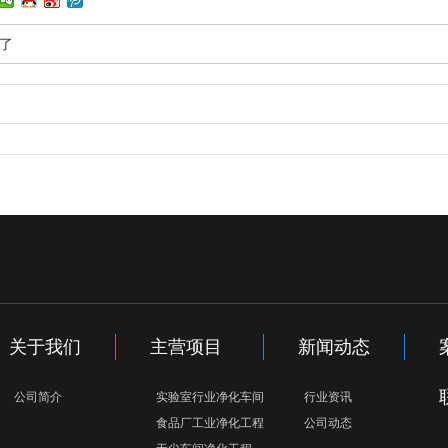
了
关于我们
主营项目
新闻动态
公司简介
实验室行业净化车间
行业资讯
食品厂工业净化工程
公司动态