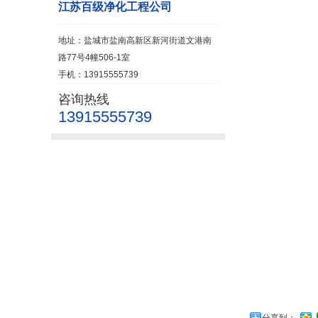
江苏百级净化工程公司
地址：盐城市盐南高新区新河街道文港南
路77号4幢506-1室
手机：13915555739
咨询热线
13915555739