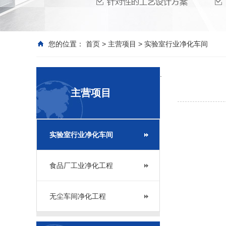
您的位置：
首页
>
主营项目
>
实验室行业净化车间
.
主营项目
实验室行业净化车间
食品厂工业净化工程
无尘车间净化工程