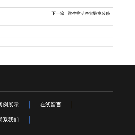
下一篇 : 微生物洁净实验室装修
案例展示
在线留言
联系我们