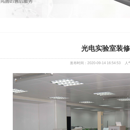
光电实验室装修
发布时间：2020-09-14 16:54:53
人