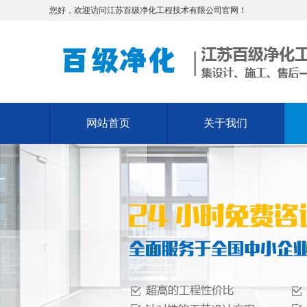
您好，欢迎访问江苏百级净化工程技术有限公司官网！
网站首页
关于我们