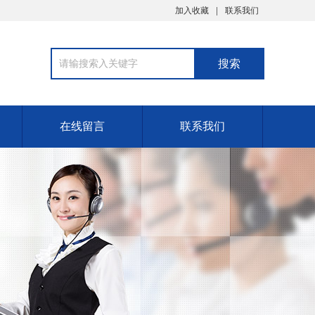
加入收藏
联系我们
在线留言
联系我们