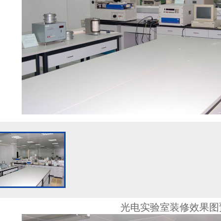
光电实验室装修效果图